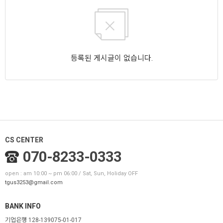
등록된 게시글이 없습니다.
CS CENTER
070-8233-0333
open : am 10:00 ~ pm 06:00 / Sat, Sun, Holiday OFF
tgus3253@gmail.com
BANK INFO
기업은행 128-139075-01-017